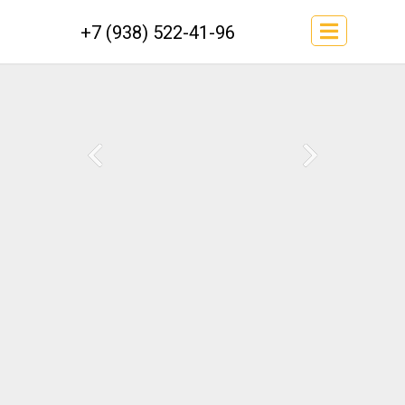
+7 (938) 522-41-96