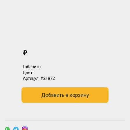
₽
Габариты:
Цвет:
Артикул:
#21872
Добавить в корзину