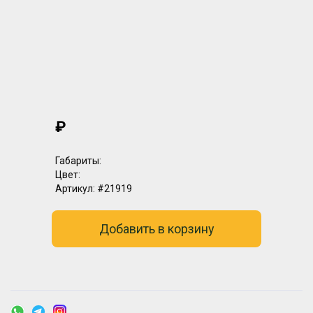
₽
Габариты:
Цвет:
Артикул:
#21919
Добавить в корзину