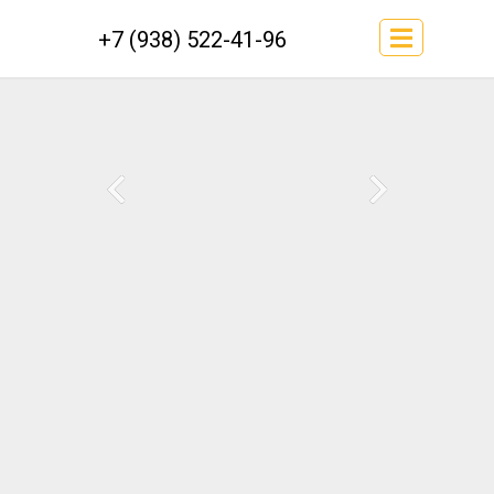
+7 (938) 522-41-96