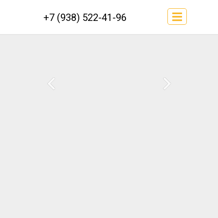
+7 (938) 522-41-96