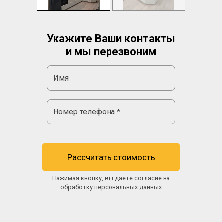
Укажите Ваши контакты
и мы перезвоним
Рассчитать стоимость
Нажимая кнопку, вы даете согласие на
обработку персональных данных