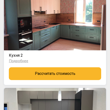
Кухня 2
Подробнее
Рассчитать стоимость