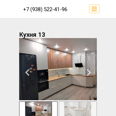
+7 (938) 522-41-96
Кухня 13