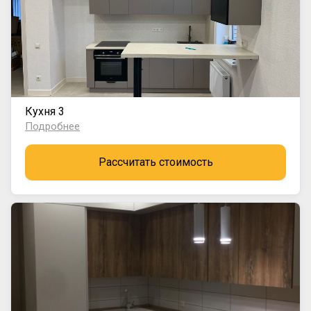
Кухня 3
Подробнее
Рассчитать стоимость