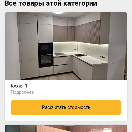
Все товары этой категории
Кухня 1
Подробнее
Рассчитать стоимость