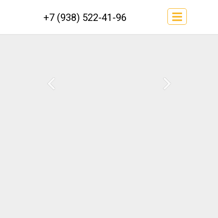
+7 (938) 522-41-96