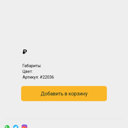
₽
Габариты:
Цвет:
Артикул:
#22036
Добавить в корзину