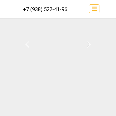
+7 (938) 522-41-96