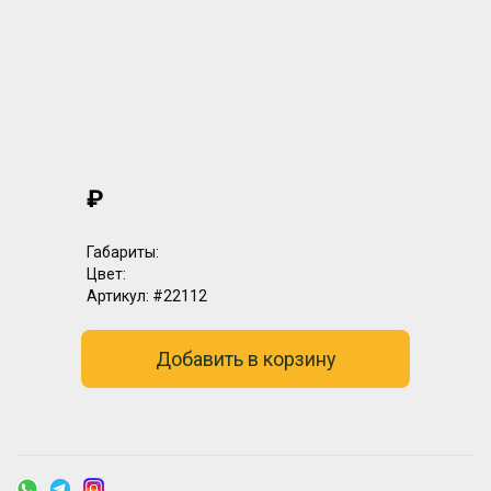
₽
Габариты:
Цвет:
Артикул:
#22112
Добавить в корзину