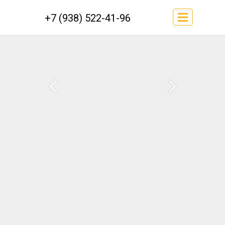
+7 (938) 522-41-96