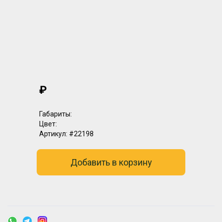
₽
Габариты:
Цвет:
Артикул:
#22198
Добавить в корзину