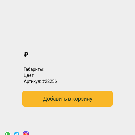
₽
Габариты:
Цвет:
Артикул:
#22256
Добавить в корзину