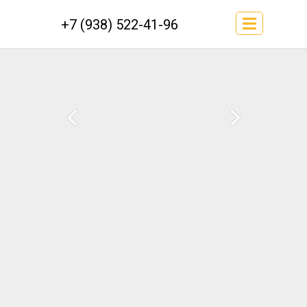
+7 (938) 522-41-96