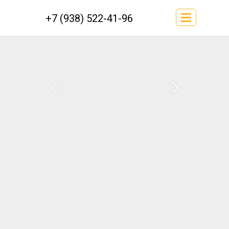
+7 (938) 522-41-96