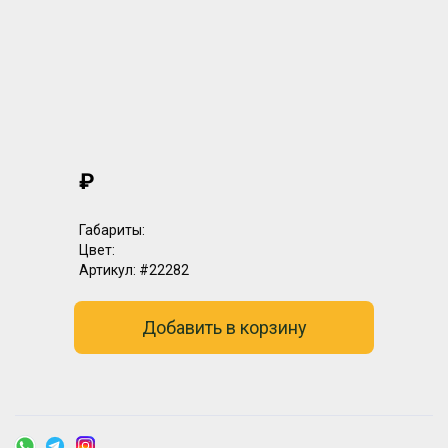
₽
Габариты:
Цвет:
Артикул:
#22282
Добавить в корзину