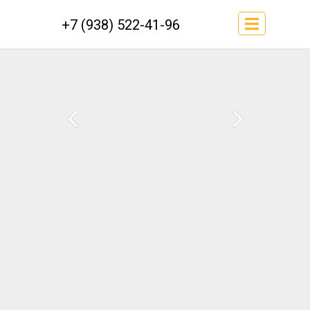
+7 (938) 522-41-96