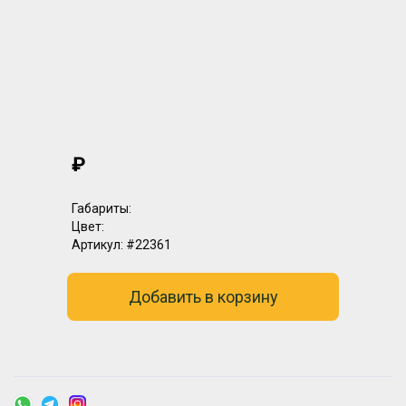
₽
Габариты:
Цвет:
Артикул:
#22361
Добавить в корзину