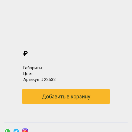
₽
Габариты:
Цвет:
Артикул:
#22532
Добавить в корзину