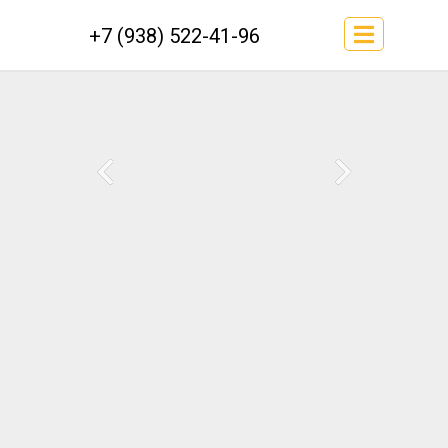
+7 (938) 522-41-96