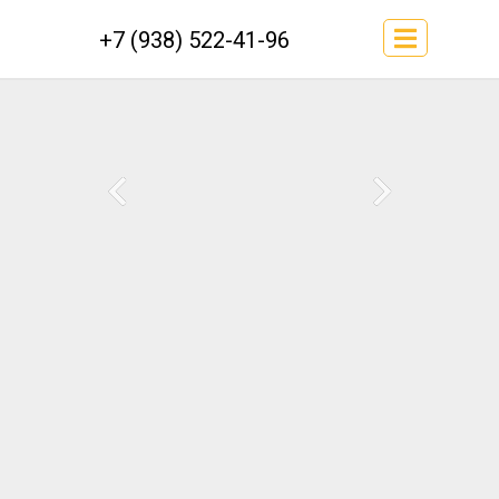
+7 (938) 522-41-96