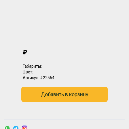
₽
Габариты:
Цвет:
Артикул:
#22564
Добавить в корзину