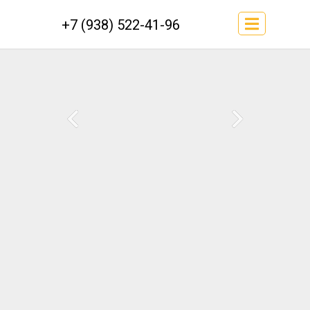
+7 (938) 522-41-96