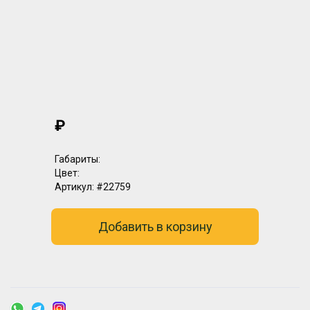
₽
Габариты:
Цвет:
Артикул:
#22759
Добавить в корзину