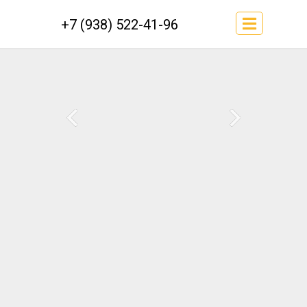
+7 (938) 522-41-96