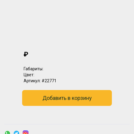
₽
Габариты:
Цвет:
Артикул:
#22771
Добавить в корзину