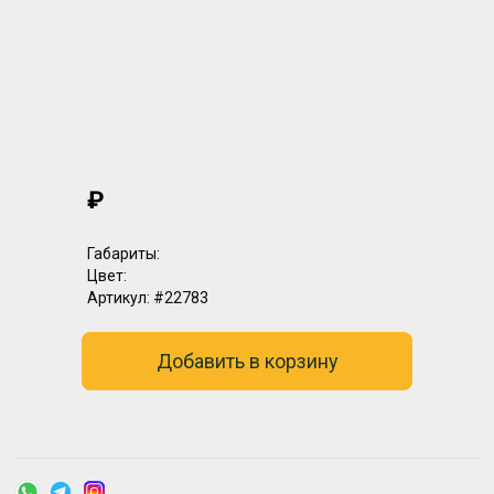
₽
Габариты:
Цвет:
Артикул:
#22783
Добавить в корзину