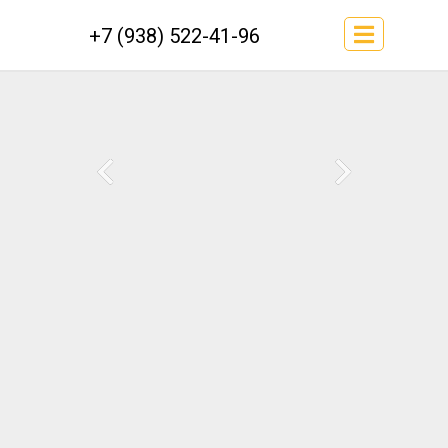
+7 (938) 522-41-96