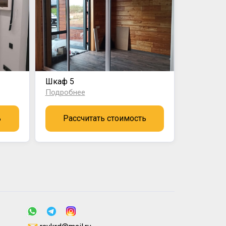
Шкаф 5
Подробнее
ь
Рассчитать стоимость