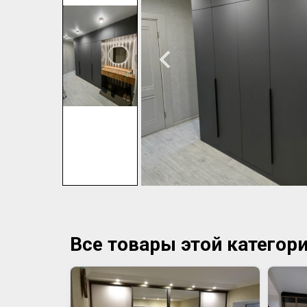
Все товары этой категор