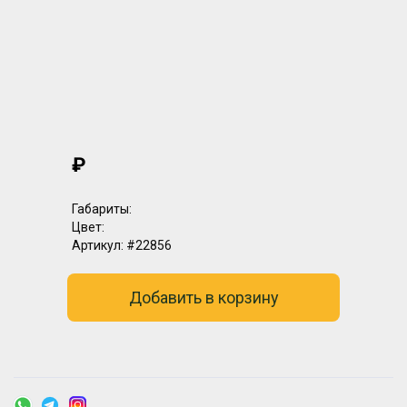
₽
Габариты:
Цвет:
Артикул:
#22856
Добавить в корзину