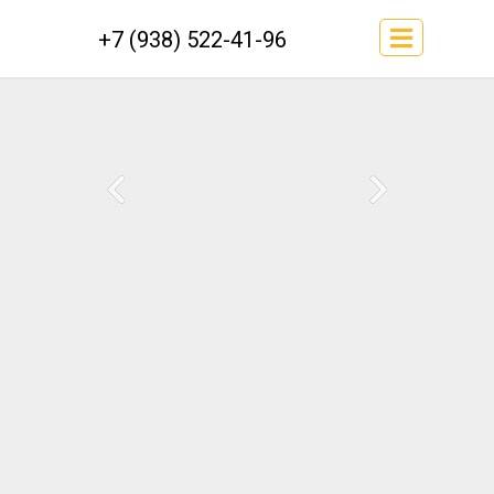
+7 (938) 522-41-96