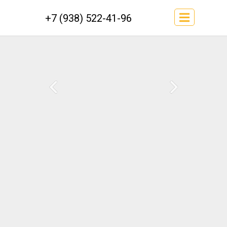
+7 (938) 522-41-96