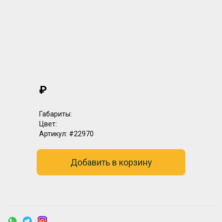
₽
Габариты:
Цвет:
Артикул:
#22970
Добавить в корзину