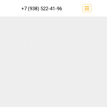
+7 (938) 522-41-96