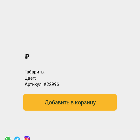
₽
Габариты:
Цвет:
Артикул:
#22996
Добавить в корзину