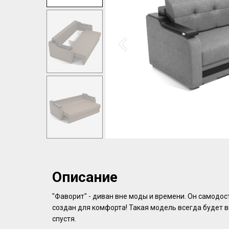
Описание
"Фаворит" - диван вне моды и времени. Он самодос
создан для комфорта! Такая модель всегда будет в
спустя.