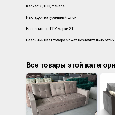
Каркас: ЛДСП, фанера
Накладки: натуральный шпон
Наполнитель: ППУ марки ST
Реальный цвет товара может незначительно отлич
Все товары этой категор