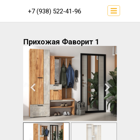
+7 (938) 522-41-96
Прихожая Фаворит 1