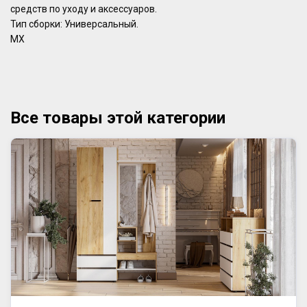
средств по уходу и аксессуаров.
Тип сборки: Универсальный.
МХ
Все товары этой категории