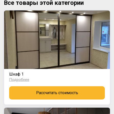
Все товары этой категории
Шкаф 1
Подробнее
Рассчитать стоимость