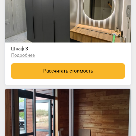
Шкаф 3
Подробнее
Рассчитать стоимость