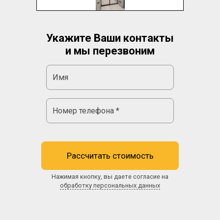
Укажите Ваши контакты
и мы перезвоним
Рассчитать стоимость
Нажимая кнопку, вы даете согласие на
обработку персональных данных