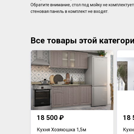
Обратите внимание, стол под мойку не комплектует
стеновая панель в комплект не входят.
Все товары этой категор
18 500 ₽
18 
Кухня Хозяюшка 1,5м
Кухн