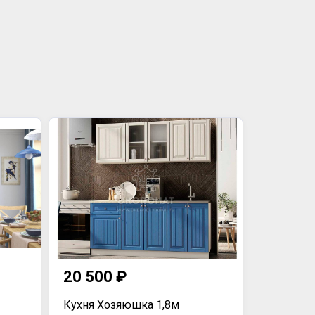
20 500 ₽
Кухня Хозяюшка 1,8м