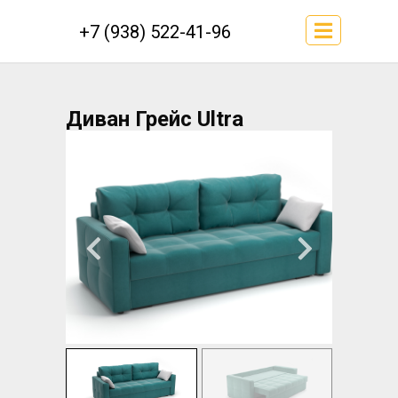
+7 (938) 522-41-96
Диван Грейс Ultra
ITLANTIC