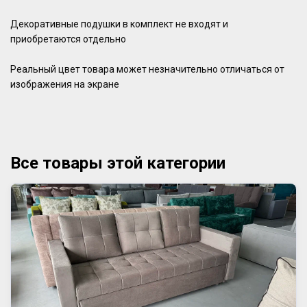
Декоративные подушки в комплект не входят и
приобретаются отдельно
Реальный цвет товара может незначительно отличаться от
изображения на экране
Все товары этой категории