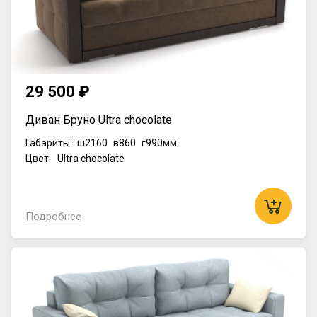
29 500 ₽
Диван Бруно Ultra chocolate
Габариты:
ш2160
в860
г990мм
Цвет: Ultra chocolate
Подробнее