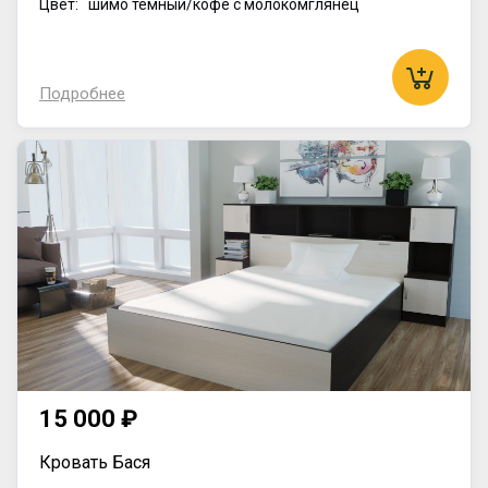
Цвет: шимо темный/кофе с молокомглянец
Подробнее
15 000 ₽
Кровать Бася