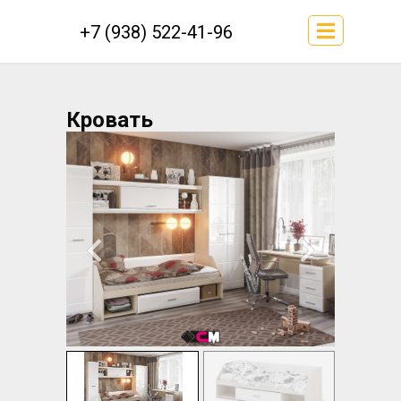
+7 (938) 522-41-96
Кровать