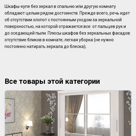
Шкафы-купе без зеркал в спальню или другую комнату
обладают целым рядом достоинств. Прежде всего, речь идет
об отсутствии хлопот с постоянным уходом за зеркальной
поверхностью, на которой отражается все: от пальцев рук и
до оседающей пыли. Плюсы шкафов без зеркальных фасадов:
отсутствие бликов в комнате; легкая уборка (не нужно
постоянно натирать зеркала до блеска);
Все товары этой категории