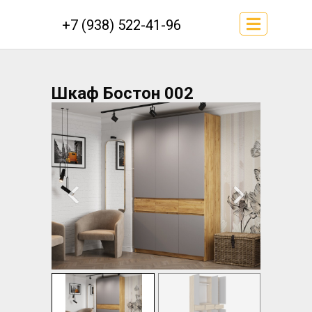
+7 (938) 522-41-96
Шкаф Бостон 002