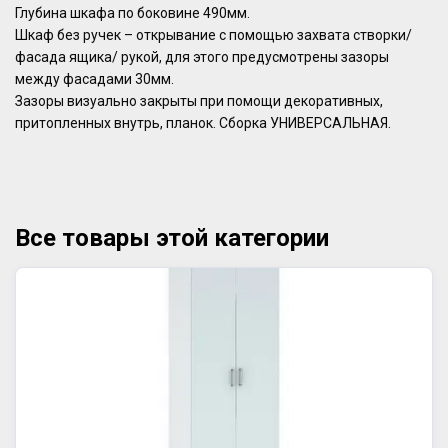
Глубина шкафа по боковине 490мм.
Шкаф без ручек – открывание с помощью захвата створки/
фасада ящика/ рукой, для этого предусмотрены зазоры
между фасадами 30мм.
Зазоры визуально закрыты при помощи декоративных,
притопленных внутрь, планок. Сборка УНИВЕРСАЛЬНАЯ.
Все товары этой категории