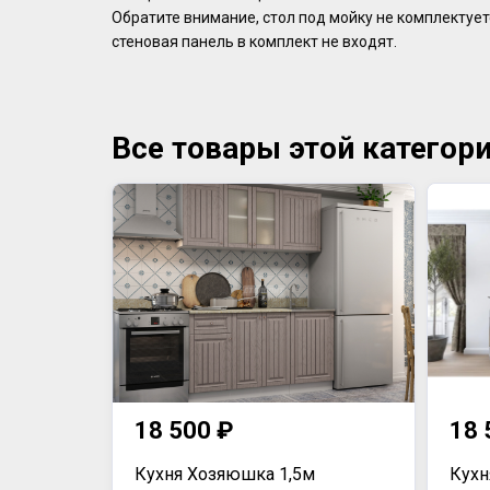
Обратите внимание, стол под мойку не комплектует
стеновая панель в комплект не входят.
Все товары этой категор
18 500 ₽
18 
Кухня Хозяюшка 1,5м
Кухн