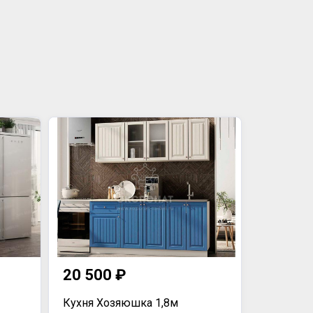
20 500 ₽
Кухня Хозяюшка 1,8м