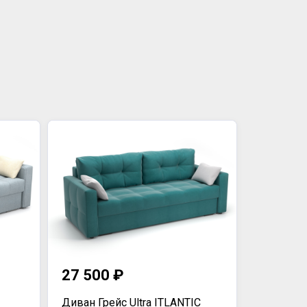
27 500 ₽
Диван Грейс Ultra ITLANTIC