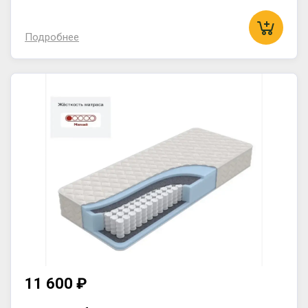
Подробнее
11 600 ₽