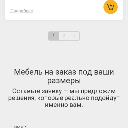
Подробнее
1
2
3
Мебель на заказ под ваши
размеры
Оставьте заявку — мы предложим
решения, которые реально подойдут
именно вам.
ИМЯ *