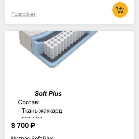
Подробнее
8 700 ₽
Матрас Soft Plus