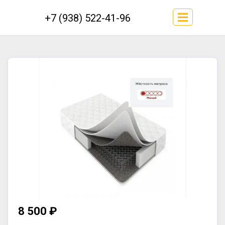
+7 (938) 522-41-96
8 500 ₽