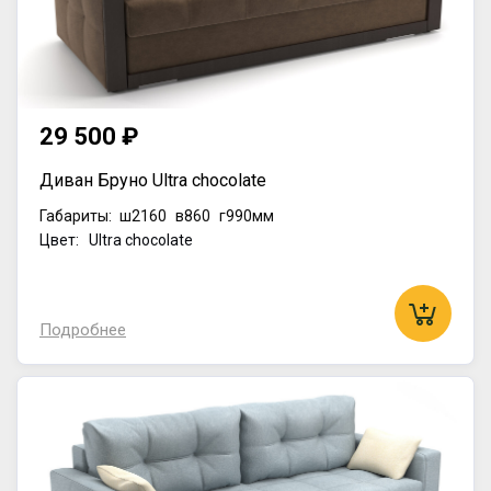
29 500 ₽
Диван Бруно Ultra chocolate
Габариты:
ш2160
в860
г990мм
Цвет: Ultra chocolate
Подробнее