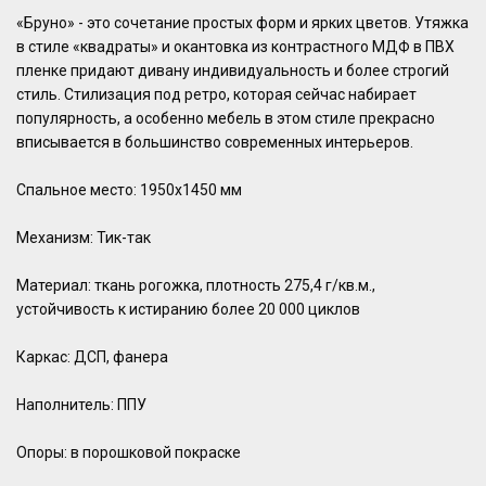
«Бруно» - это сочетание простых форм и ярких цветов. Утяжка
в стиле «квадраты» и окантовка из контрастного МДФ в ПВХ
пленке придают дивану индивидуальность и более строгий
стиль. Стилизация под ретро, которая сейчас набирает
популярность, а особенно мебель в этом стиле прекрасно
вписывается в большинство современных интерьеров.
Спальное место: 1950х1450 мм
Механизм: Тик-так
Материал: ткань рогожка, плотность 275,4 г/кв.м.,
устойчивость к истиранию более 20 000 циклов
Каркас: ДСП, фанера
Наполнитель: ППУ
Опоры: в порошковой покраске