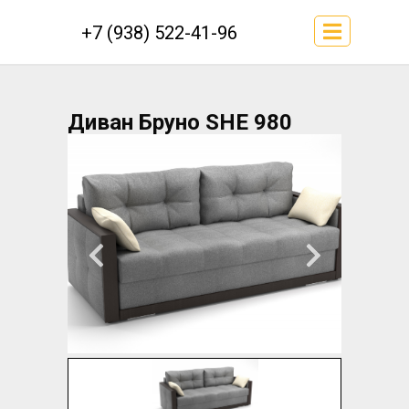
+7 (938) 522-41-96
Диван Бруно SHE 980