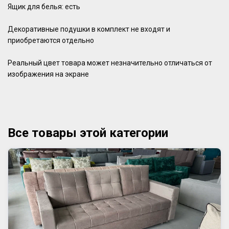
Ящик для белья: есть
Декоративные подушки в комплект не входят и
приобретаются отдельно
Реальный цвет товара может незначительно отличаться от
изображения на экране
Все товары этой категории