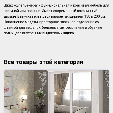
Шкаф-купе "Венера" - функциональная и красивая мебель для
гостиной или спальни. Имеет современный лаконичный
дизайн. Выпускается в двух вариантах ширины: 150 и 200 см.
Наполнение модели: просторное платяное отделение со
штангой для вешалок, бельевые, антресольные и обувные
полки, два внутренних выдвижных ящика.
Все товары этой категории