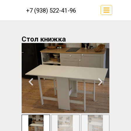
+7 (938) 522-41-96
Стол книжка