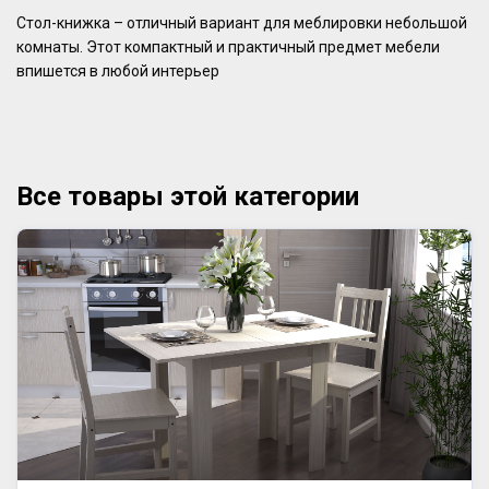
Стол-книжка – отличный вариант для меблировки небольшой
комнаты. Этот компактный и практичный предмет мебели
впишется в любой интерьер
Все товары этой категории