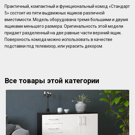
Практичный, компактный и функциональный комод «Стандарт
5» состоит из пяти выдвижных ящиков различной
вместимости. Модель оборудована тремя большими и двумя
ящиками меньшего размера. Оригинальность этой модели
придает разделенный на две равные части верхний ящик.
Поверхность комода можно использовать в качестве
подставки под телевизор, или украсить декором.
Все товары этой категории