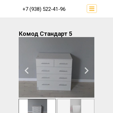
+7 (938) 522-41-96
Комод Стандарт 5