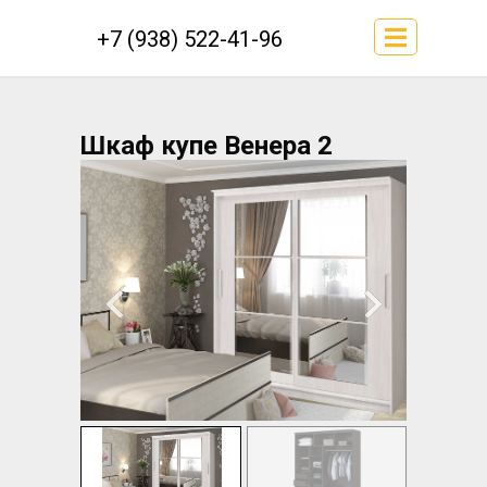
+7 (938) 522-41-96
Шкаф купе Венера 2