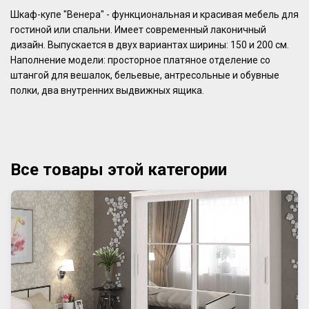
Шкаф-купе "Венера" - функциональная и красивая мебель для
гостиной или спальни. Имеет современный лаконичный
дизайн. Выпускается в двух вариантах ширины: 150 и 200 см.
Наполнение модели: просторное платяное отделение со
штангой для вешалок, бельевые, антресольные и обувные
полки, два внутренних выдвижных ящика.
Все товары этой категории