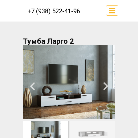
+7 (938) 522-41-96
Тумба Ларго 2