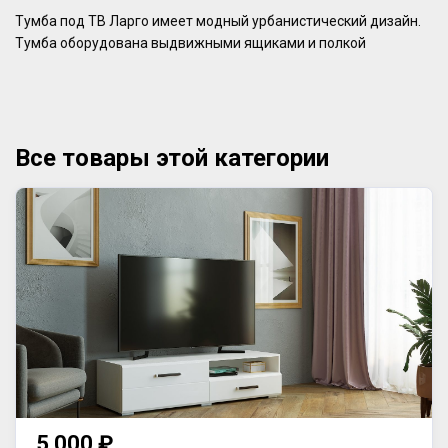
Тумба под ТВ Ларго имеет модный урбанистический дизайн.
Тумба оборудована выдвижными ящиками и полкой
Все товары этой категории
5 000 ₽