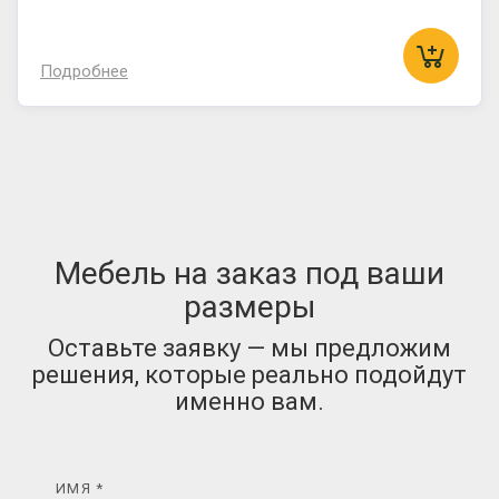
Подробнее
Мебель на заказ под ваши
размеры
Оставьте заявку — мы предложим
решения, которые реально подойдут
именно вам.
ИМЯ *