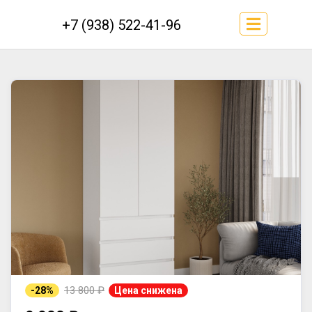
+7 (938) 522-41-96
13 800 ₽
-28%
Цена снижена