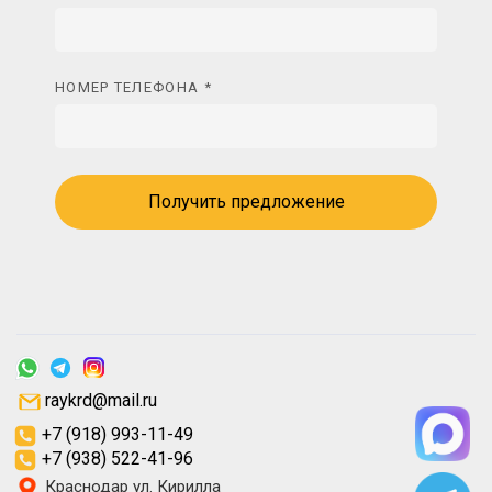
НОМЕР ТЕЛЕФОНА *
Получить предложение
raykrd@mail.ru
+7 (918) 993-11-49
+7 (938) 522-41-96
Краснодар ул. Кирилла