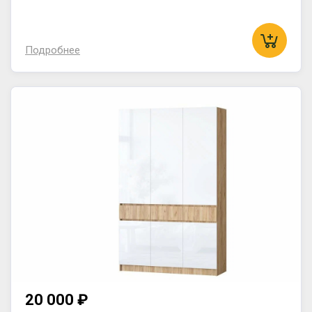
Подробнее
20 000 ₽