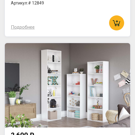
Артикул:# 12849
Подробнее