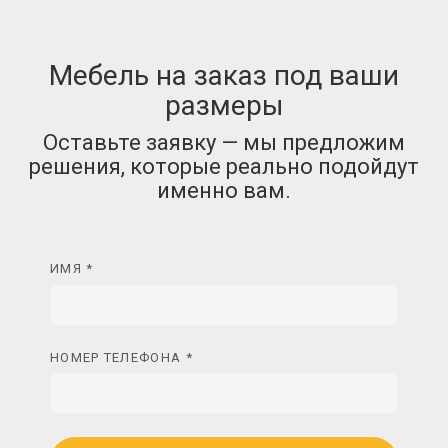
Мебель на заказ под ваши
размеры
Оставьте заявку — мы предложим
решения, которые реально подойдут
именно вам.
ИМЯ *
НОМЕР ТЕЛЕФОНА *