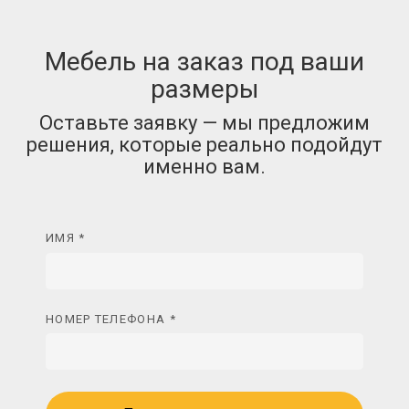
Мебель на заказ под ваши
размеры
Оставьте заявку — мы предложим
решения, которые реально подойдут
именно вам.
ИМЯ *
НОМЕР ТЕЛЕФОНА *