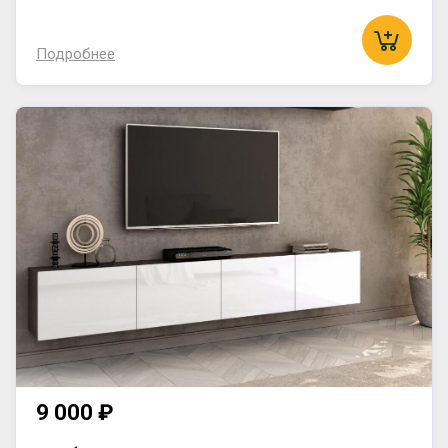
Подробнее
9 000 ₽