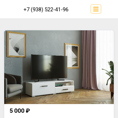
+7 (938) 522-41-96
5 000 ₽